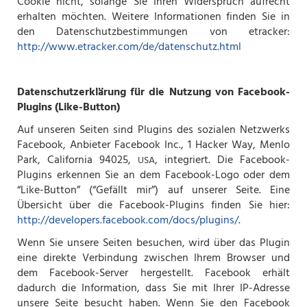
Cookie nicht, solange Sie Ihren Widerspruch aufrecht
erhalten möchten. Weitere Informationen finden Sie in
den Datenschutzbestimmungen von etracker:
http://www.etracker.com/de/datenschutz.html
Datenschutzerklärung für die Nutzung von Facebook-
Plugins (Like-Button)
Auf unseren Seiten sind Plugins des sozialen Netzwerks
Facebook, Anbieter Facebook Inc., 1 Hacker Way, Menlo
Park, California 94025,
, integriert. Die Facebook-
USA
Plugins erkennen Sie an dem Facebook-Logo oder dem
“Like-Button” (“Gefällt mir”) auf unserer Seite. Eine
Übersicht über die Facebook-Plugins finden Sie hier:
http://developers.facebook.com/docs/plugins/
.
Wenn Sie unsere Seiten besuchen, wird über das Plugin
eine direkte Verbindung zwischen Ihrem Browser und
dem Facebook-Server hergestellt. Facebook erhält
dadurch die Information, dass Sie mit Ihrer IP-Adresse
unsere Seite besucht haben. Wenn Sie den Facebook