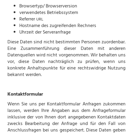
Browsertyp/ Browserversion
verwendetes Betriebssystem
Referrer
URL
Hostname des zugreifenden Rechners
Uhrzeit der Serveranfrage
Diese Daten sind nicht bestimmten Personen zuordenbar.
Eine Zusammenführung dieser Daten mit anderen
Datenquellen wird nicht vorgenommen. Wir behalten uns
vor, diese Daten nachträglich zu prüfen, wenn uns
konkrete Anhaltspunkte für eine rechtswidrige Nutzung
bekannt werden.
Kontaktformular
Wenn Sie uns per Kontaktformular Anfragen zukommen
lassen, werden Ihre Angaben aus dem Anfrageformular
inklusive der von Ihnen dort angegebenen Kontaktdaten
zwecks Bearbeitung der Anfrage und für den Fall von
Anschlussfragen bei uns gespeichert. Diese Daten geben