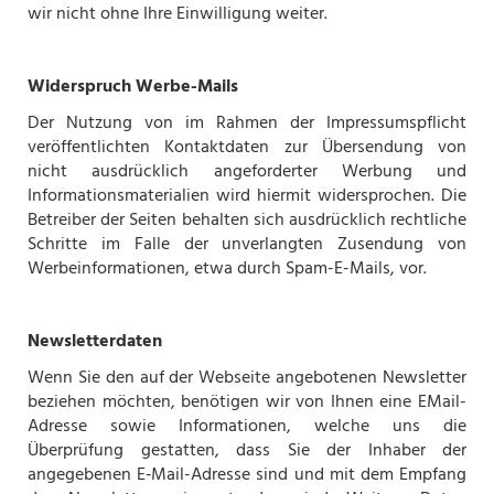
wir nicht ohne Ihre Einwilligung weiter.
Widerspruch Werbe-Mails
Der Nutzung von im Rahmen der Impressumspflicht
veröffentlichten Kontaktdaten zur Übersendung von
nicht ausdrücklich angeforderter Werbung und
Informationsmaterialien wird hiermit widersprochen. Die
Betreiber der Seiten behalten sich ausdrücklich rechtliche
Schritte im Falle der unverlangten Zusendung von
Werbeinformationen, etwa durch Spam-E-Mails, vor.
Newsletterdaten
Wenn Sie den auf der Webseite angebotenen Newsletter
beziehen möchten, benötigen wir von Ihnen eine EMail-
Adresse sowie Informationen, welche uns die
Überprüfung gestatten, dass Sie der Inhaber der
angegebenen E‑Mail-Adresse sind und mit dem Empfang