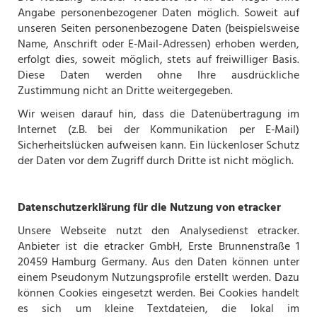
Angabe personenbezogener Daten möglich. Soweit auf
unseren Seiten personenbezogene Daten (beispielsweise
Name, Anschrift oder E‑Mail-Adressen) erhoben werden,
erfolgt dies, soweit möglich, stets auf freiwilliger Basis.
Diese Daten werden ohne Ihre ausdrückliche
Zustimmung nicht an Dritte weitergegeben.
Wir weisen darauf hin, dass die Datenübertragung im
Internet (z.B. bei der Kommunikation per E‑Mail)
Sicherheitslücken aufweisen kann. Ein lückenloser Schutz
der Daten vor dem Zugriff durch Dritte ist nicht möglich.
Datenschutzerklärung für die Nutzung von etracker
Unsere Webseite nutzt den Analysedienst etracker.
Anbieter ist die etracker GmbH, Erste Brunnenstraße 1
20459 Hamburg Germany. Aus den Daten können unter
einem Pseudonym Nutzungsprofile erstellt werden. Dazu
können Cookies eingesetzt werden. Bei Cookies handelt
es sich um kleine Textdateien, die lokal im