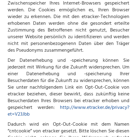
Zwischenspeicher Ihres Internet-Browsers gespeichert
werden. Die Cookies ermöglichen es, Ihren Browser
wieder zu erkennen. Die mit den etracker-Technologien
erhobenen Daten werden ohne die gesondert erteilte
Zustimmung des Betroffenen nicht genutzt, Besucher
unserer Website persönlich zu identifizieren und werden
nicht mit personenbezogenenn Daten über den Träger
des Pseudonyms zusammengeführt.
Der Datenerhebung und ‑speicherung können Sie
jederzeit mit Wirkung für die Zukunft widersprechen. Um
einer Datenerhebung und ‑speicherung Ihrer
Besucherdaten für die Zukunft zu widersprechen, können
Sie unter nachfolgendem Link ein Opt-Out-Cookie von
etracker beziehen, dieser bewirkt, dass zukünftig keine
Besucherdaten Ihres Browsers bei etracker erhoben und
gespeichert werden:
http://www.etracker.de/privacy?
et=V23Jbb
Dadurch wird ein Opt-Out-Cookie mit dem Namen
“cntcookie” von etracker gesetzt. Bitte löschen Sie diesen