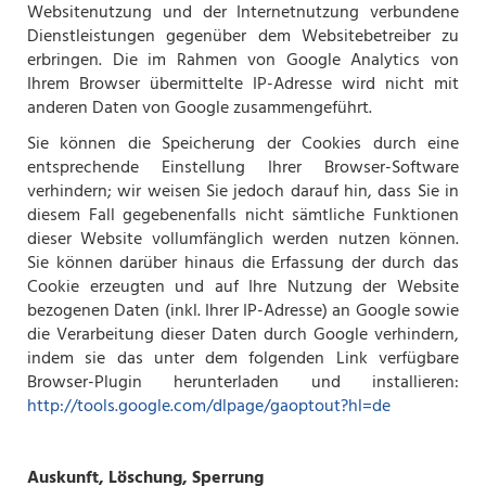
Websitenutzung und der Internetnutzung verbundene
Dienstleistungen gegenüber dem Websitebetreiber zu
erbringen. Die im Rahmen von Google Analytics von
Ihrem Browser übermittelte IP-Adresse wird nicht mit
anderen Daten von Google zusammengeführt.
Sie können die Speicherung der Cookies durch eine
entsprechende Einstellung Ihrer Browser-Software
verhindern; wir weisen Sie jedoch darauf hin, dass Sie in
diesem Fall gegebenenfalls nicht sämtliche Funktionen
dieser Website vollumfänglich werden nutzen können.
Sie können darüber hinaus die Erfassung der durch das
Cookie erzeugten und auf Ihre Nutzung der Website
bezogenen Daten (inkl. Ihrer IP-Adresse) an Google sowie
die Verarbeitung dieser Daten durch Google verhindern,
indem sie das unter dem folgenden Link verfügbare
Browser-Plugin herunterladen und installieren:
http://tools.google.com/dlpage/gaoptout?hl=de
Auskunft, Löschung, Sperrung