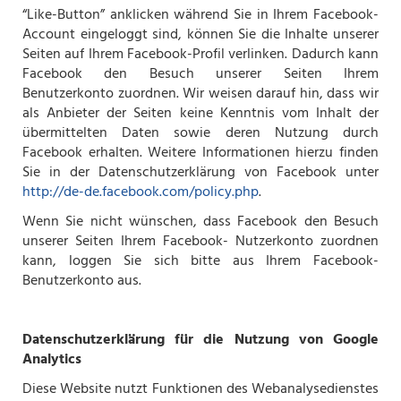
“Like-Button” anklicken während Sie in Ihrem Facebook-
Account eingeloggt sind, können Sie die Inhalte unserer
Seiten auf Ihrem Facebook-Profil verlinken. Dadurch kann
Facebook den Besuch unserer Seiten Ihrem
Benutzerkonto zuordnen. Wir weisen darauf hin, dass wir
als Anbieter der Seiten keine Kenntnis vom Inhalt der
übermittelten Daten sowie deren Nutzung durch
Facebook erhalten. Weitere Informationen hierzu finden
Sie in der Datenschutzerklärung von Facebook unter
http://de-de.facebook.com/policy.php
.
Wenn Sie nicht wünschen, dass Facebook den Besuch
unserer Seiten Ihrem Facebook- Nutzerkonto zuordnen
kann, loggen Sie sich bitte aus Ihrem Facebook-
Benutzerkonto aus.
Datenschutzerklärung für die Nutzung von Google
Analytics
Diese Website nutzt Funktionen des Webanalysedienstes