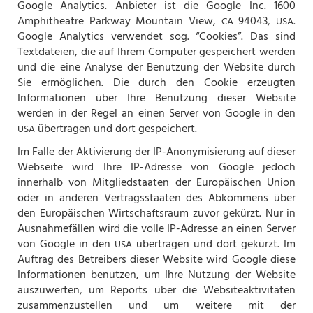
Google Analytics. Anbieter ist die Google Inc. 1600
Amphitheatre Parkway Mountain View,
94043,
.
CA
USA
Google Analytics verwendet sog. “Cookies”. Das sind
Textdateien, die auf Ihrem Computer gespeichert werden
und die eine Analyse der Benutzung der Website durch
Sie ermöglichen. Die durch den Cookie erzeugten
Informationen über Ihre Benutzung dieser Website
werden in der Regel an einen Server von Google in den
übertragen und dort gespeichert.
USA
Im Falle der Aktivierung der IP-Anonymisierung auf dieser
Webseite wird Ihre IP-Adresse von Google jedoch
innerhalb von Mitgliedstaaten der Europäischen Union
oder in anderen Vertragsstaaten des Abkommens über
den Europäischen Wirtschaftsraum zuvor gekürzt. Nur in
Ausnahmefällen wird die volle IP-Adresse an einen Server
von Google in den
übertragen und dort gekürzt. Im
USA
Auftrag des Betreibers dieser Website wird Google diese
Informationen benutzen, um Ihre Nutzung der Website
auszuwerten, um Reports über die Websiteaktivitäten
zusammenzustellen und um weitere mit der