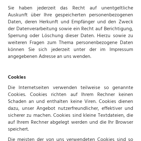
Sie haben jederzeit das Recht auf unentgeltliche
Auskunft über Ihre gespeicherten personenbezogenen
Daten, deren Herkunft und Empfänger und den Zweck
der Datenverarbeitung sowie ein Recht auf Berichtigung,
Sperrung oder Löschung dieser Daten. Hierzu sowie zu
weiteren Fragen zum Thema personenbezogene Daten
können Sie sich jederzeit unter der im Impressum
angegebenen Adresse an uns wenden.
Cookies
Die Internetseiten verwenden teilweise so genannte
Cookies. Cookies richten auf Ihrem Rechner keinen
Schaden an und enthalten keine Viren. Cookies dienen
dazu, unser Angebot nutzerfreundlicher, effektiver und
sicherer zu machen. Cookies sind kleine Textdateien, die
auf Ihrem Rechner abgelegt werden und die Ihr Browser
speichert.
Die meisten der von uns verwendeten Cookies sind so