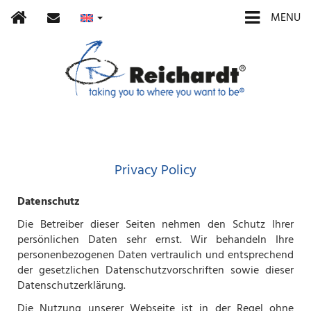
Home
contact
MENU
Privacy Policy
Datenschutz
Die Betreiber dieser Seiten nehmen den Schutz Ihrer
persönlichen Daten sehr ernst. Wir behandeln Ihre
personenbezogenen Daten vertraulich und entsprechend
der gesetzlichen Datenschutzvorschriften sowie dieser
Datenschutzerklärung.
Die Nutzung unserer Webseite ist in der Regel ohne