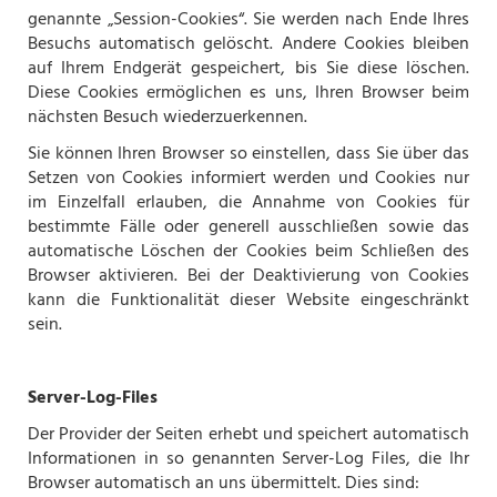
genannte „Session-Cookies“. Sie werden nach Ende Ihres
Besuchs automatisch gelöscht. Andere Cookies bleiben
auf Ihrem Endgerät gespeichert, bis Sie diese löschen.
Diese Cookies ermöglichen es uns, Ihren Browser beim
nächsten Besuch wiederzuerkennen.
Sie können Ihren Browser so einstellen, dass Sie über das
Setzen von Cookies informiert werden und Cookies nur
im Einzelfall erlauben, die Annahme von Cookies für
bestimmte Fälle oder generell ausschließen sowie das
automatische Löschen der Cookies beim Schließen des
Browser aktivieren. Bei der Deaktivierung von Cookies
kann die Funktionalität dieser Website eingeschränkt
sein.
Server-Log-Files
Der Provider der Seiten erhebt und speichert automatisch
Informationen in so genannten Server-Log Files, die Ihr
Browser automatisch an uns übermittelt. Dies sind: