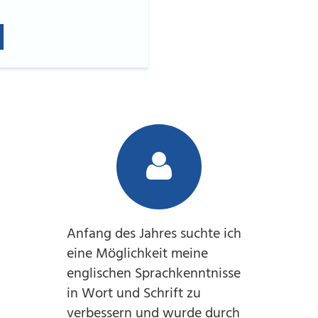
Anfang des Jahres suchte ich
eine Möglichkeit meine
englischen Sprachkenntnisse
in Wort und Schrift zu
verbessern und wurde durch