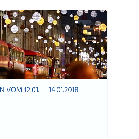
VOM 12.01. — 14.01.2018