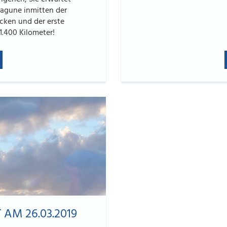
flagune inmitten der
cken und der erste
.400 Kilometer!
AM 26.03.2019