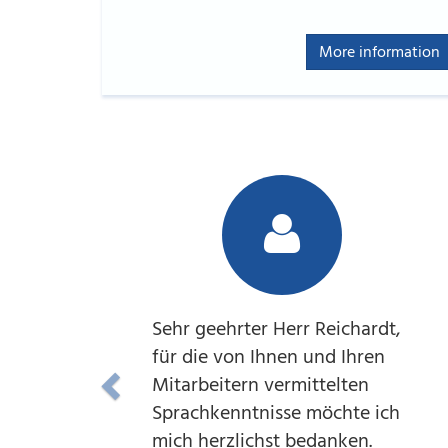
More information
Sehr geehrter Herr Reichardt,
für die von Ihnen und Ihren
Mitarbeitern vermittelten
Sprachkenntnisse möchte ich
mich herzlichst bedanken.