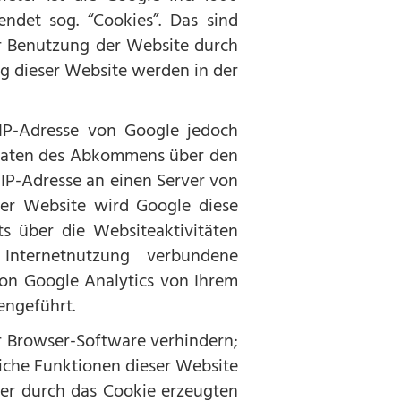
endet sog. “Cookies”. Das sind
er Benutzung der Website durch
g dieser Website werden in der
 IP-Adresse von Google jedoch
staaten des Abkommens über den
 IP-Adresse an einen Server von
ser Website wird Google diese
 über die Websiteaktivitäten
nternetnutzung verbundene
on Google Analytics von Ihrem
engeführt.
r Browser-Software verhindern;
liche Funktionen dieser Website
der durch das Cookie erzeugten