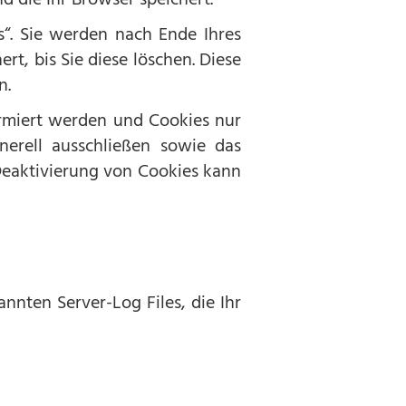
“. Sie werden nach Ende Ihres
t, bis Sie diese löschen. Diese
n.
ormiert werden und Cookies nur
nerell ausschließen sowie das
Deaktivierung von Cookies kann
nnten Server-Log Files, die Ihr