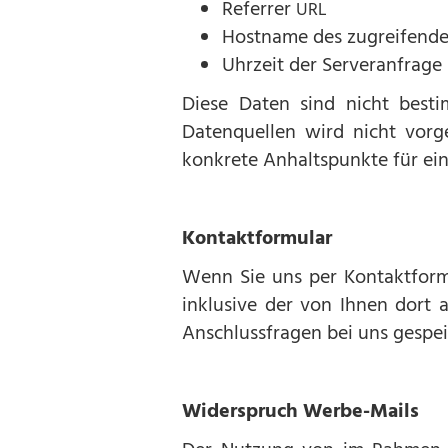
Referrer
URL
Hostname des zugreifende
Uhrzeit der Serveranfrage
Diese Daten sind nicht best
Datenquellen wird nicht vor
konkrete Anhaltspunkte für ei
Kontaktformular
Wenn Sie uns per Kontaktfor
inklusive der von Ihnen dort
Anschlussfragen bei uns gespei
Widerspruch Werbe-Mails