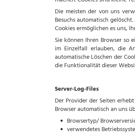
Die meisten der von uns verw
Besuchs automatisch gelöscht. 
Cookies ermöglichen es uns, I
Sie können Ihren Browser so e
im Einzelfall erlauben, die 
automatische Löschen der Cook
die Funktionalität dieser Websi
Server-Log-Files
Der Provider der Seiten erhebt
Browser automatisch an uns übe
Browsertyp/ Browserversi
verwendetes Betriebssyst