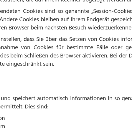
endeten Cookies sind so genannte „Session-Cookies
Andere Cookies bleiben auf Ihrem Endgerät gespeicher
hren Browser beim nächsten Besuch wiederzuerkenne
instellen, dass Sie über das Setzen von Cookies inf
Annahme von Cookies für bestimmte Fälle oder ge
ies beim Schließen des Browser aktivieren. Bei der 
te eingeschränkt sein.
 und speichert automatisch Informationen in so gena
rmittelt. Dies sind:
on
em