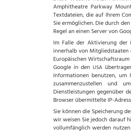
Amphitheatre Parkway Moun
Textdateien, die auf Ihrem Co
Sie ermöglichen. Die durch de
Regel an einen Server von Goo
Im Falle der Aktivierung der
innerhalb von Mitgliedstaaten
Europäischen Wirtschaftsraum z
Google in den
übertragen
USA
Informationen benutzen, um 
zusammenzustellen und um
Dienstleistungen gegenüber d
Browser übermittelte IP-Adres
Sie können die Speicherung de
wir weisen Sie jedoch darauf h
vollumfänglich werden nutzen 