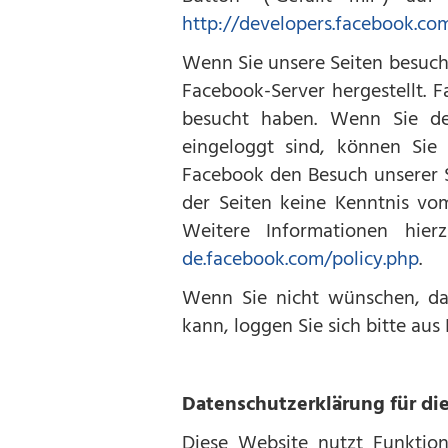
http://developers.facebook.co
Wenn Sie unsere Seiten besuch
Facebook-Server hergestellt. F
besucht haben. Wenn Sie de
eingeloggt sind, können Sie 
Facebook den Besuch unserer S
der Seiten keine Kenntnis vo
Weitere Informationen hie
de.facebook.com/policy.php
.
Wenn Sie nicht wünschen, da
kann, loggen Sie sich bitte au
Datenschutzerklärung für di
Diese Website nutzt Funktion