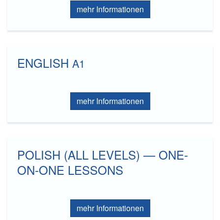
mehr Informationen
ENGLISH
A1
mehr Informationen
POLISH (ALL LEVELS) — ONE-
ON-ONE LESSONS
mehr Informationen