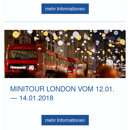
mehr Informationen
MINITOUR LONDON VOM 12.01.
— 14.01.2018
mehr Informationen