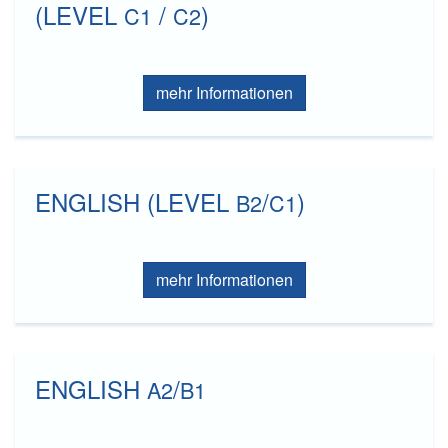
(LEVEL
/
)
C1
C2
mehr Informationen
ENGLISH (LEVEL
/
)
B2
C1
mehr Informationen
ENGLISH
/
A2
B1