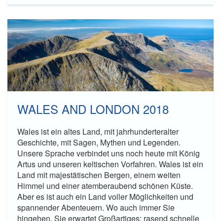
WALES AND LONDON 2018
Wales ist ein altes Land, mit jahrhunderteralter
Geschichte, mit Sagen, Mythen und Legenden.
Unsere Sprache verbindet uns noch heute mit König
Artus und unseren keltischen Vorfahren. Wales ist ein
Land mit majestätischen Bergen, einem weiten
Himmel und einer atemberaubend schönen Küste.
Aber es ist auch ein Land voller Möglichkeiten und
spannender Abenteuern. Wo auch immer Sie
hingehen, Sie erwartet Großartiges: rasend schnelle