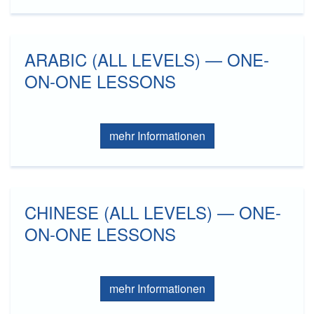
ARABIC (ALL LEVELS) — ONE-
ON-ONE LESSONS
mehr Informationen
CHINESE (ALL LEVELS) — ONE-
ON-ONE LESSONS
mehr Informationen