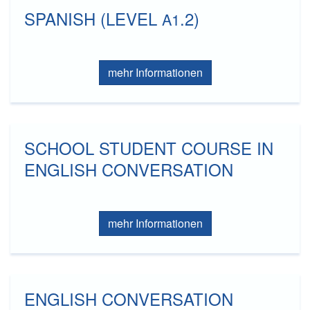
SPANISH (LEVEL
.2)
A1
mehr Informationen
SCHOOL STUDENT COURSE IN
ENGLISH CONVERSATION
mehr Informationen
ENGLISH CONVERSATION