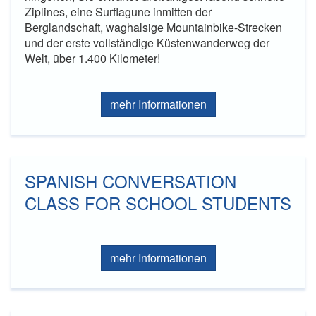
Ziplines, eine Surflagune inmitten der
Berglandschaft, waghalsige Mountainbike-Strecken
und der erste vollständige Küstenwanderweg der
Welt, über 1.400 Kilometer!
mehr Informationen
SPANISH CONVERSATION
CLASS FOR SCHOOL STUDENTS
mehr Informationen