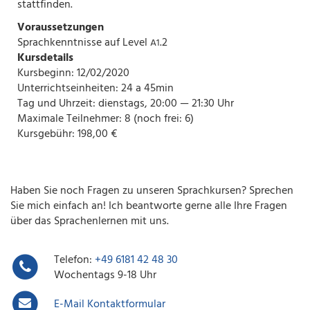
stattfinden.
Voraussetzungen
Sprachkenntnisse auf Level
.2
A1
Kursdetails
Kursbeginn: 12/02/2020
Unterrichtseinheiten: 24 a 45min
Tag und Uhrzeit: dienstags, 20:00 — 21:30 Uhr
Maximale Teilnehmer: 8 (noch frei: 6)
Kursgebühr: 198,00 €
Haben Sie noch Fragen zu unseren Sprachkursen? Sprechen
Sie mich einfach an! Ich beantworte gerne alle Ihre Fragen
über das Sprachenlernen mit uns.
Telefon:
+49 6181 42 48 30
Wochentags 9-18 Uhr
E-Mail Kontaktformular